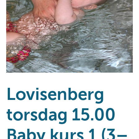
Lovisenberg
torsdag 15.00
Baby kurs 1 (3–