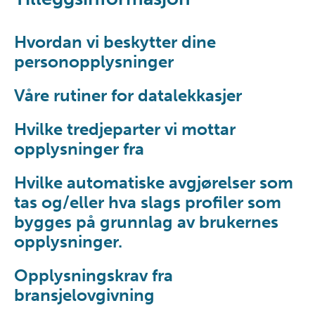
Hvordan vi beskytter dine
personopplysninger
Våre rutiner for datalekkasjer
Hvilke tredjeparter vi mottar
opplysninger fra
Hvilke automatiske avgjørelser som
tas og/eller hva slags profiler som
bygges på grunnlag av brukernes
opplysninger.
Opplysningskrav fra
bransjelovgivning