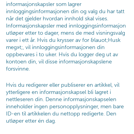
informasjonskapsler som lagrer
innloggingsinformasjonen din og valg du har tatt
når det gjelder hvordan innhold skal vises.
Informasjonskapsler med innloggingsinformasjon
utløper etter to dager, mens de med visningsvalg
varer i ett år. Hvis du krysser av for &lauot;Husk
meg»t;, vil innloggingsinformasjonen din
oppbevares i to uker. Hvis du logger deg ut av
kontoen din, vil disse informasjonskapslene
forsvinne.
Hvis du redigerer eller publiserer en artikkel, vil
ytterligere en informasjonskapsel bli lagret i
nettleseren din. Denne informasjonskapselen
inneholder ingen personopplysninger, men bare
ID-en til artikkelen du nettopp redigerte. Den
utløper etter én dag.