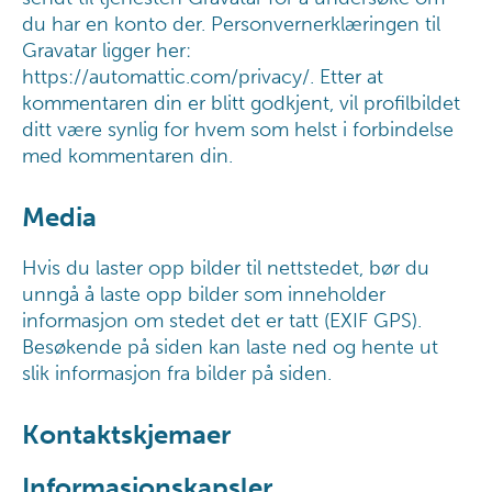
du har en konto der. Personvernerklæringen til
Gravatar ligger her:
https://automattic.com/privacy/. Etter at
kommentaren din er blitt godkjent, vil profilbildet
ditt være synlig for hvem som helst i forbindelse
med kommentaren din.
Media
Hvis du laster opp bilder til nettstedet, bør du
unngå å laste opp bilder som inneholder
informasjon om stedet det er tatt (EXIF GPS).
Besøkende på siden kan laste ned og hente ut
slik informasjon fra bilder på siden.
Kontaktskjemaer
Informasjonskapsler