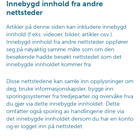
Innebygd innhold fra andre
nettsteder
Artikler på denne siden kan inkludere innebygd
innhold (f.eks. videoer, bilder, artikler osv.).
Innebygd innhold fra andre nettsteder oppfører
seg på nøyaktig samme måte som om den
besøkende hadde besøkt nettstedet som det
innebygde innholdet kommer fra.
Disse nettstedene kan samle inn opplysninger om
deg, bruke informasjonskapsler, bygge inn
sporingssystemer fra tredjeparter og overvåke hva
du gjør via dette innebygde innholdet. Dette
omfatter også sporing av handlingene dine via
det innebygde innholdet dersom du har en konto
og er logget inn på nettstedet.