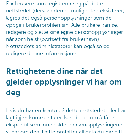
For brukere som registrerer seg på dette
nettstedet (dersom denne muligheten eksisterer),
lagres det også personopplysninger som de
oppgir i brukerprofilen sin. Alle brukere kan se,
redigere og slette sine egne personopplysninger
når som helst (bortsett fra brukernavn).
Nettstedets administratorer kan også se og
redigere denne informasjonen.
Rettighetene dine når det
gjelder opplysninger vi har om
deg
Hvis du har en konto på dette nettstedet eller har
lagt igjen kommentarer, kan du be om å få en
eksportfil som inneholder personopplysningene
vi har om deg. Dette omfatter all data du har gitt