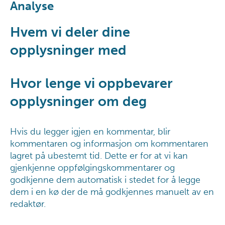
Analyse
Hvem vi deler dine
opplysninger med
Hvor lenge vi oppbevarer
opplysninger om deg
Hvis du legger igjen en kommentar, blir
kommentaren og informasjon om kommentaren
lagret på ubestemt tid. Dette er for at vi kan
gjenkjenne oppfølgingskommentarer og
godkjenne dem automatisk i stedet for å legge
dem i en kø der de må godkjennes manuelt av en
redaktør.