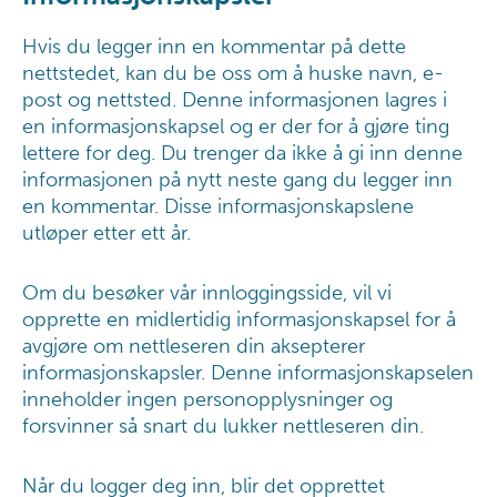
Hvis du legger inn en kommentar på dette
nettstedet, kan du be oss om å huske navn, e-
post og nettsted. Denne informasjonen lagres i
en informasjonskapsel og er der for å gjøre ting
lettere for deg. Du trenger da ikke å gi inn denne
informasjonen på nytt neste gang du legger inn
en kommentar. Disse informasjonskapslene
utløper etter ett år.
Om du besøker vår innloggingsside, vil vi
opprette en midlertidig informasjonskapsel for å
avgjøre om nettleseren din aksepterer
informasjonskapsler. Denne informasjonskapselen
inneholder ingen personopplysninger og
forsvinner så snart du lukker nettleseren din.
Når du logger deg inn, blir det opprettet