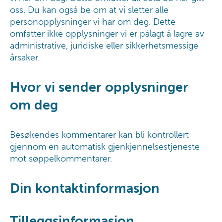
oss. Du kan også be om at vi sletter alle
personopplysninger vi har om deg. Dette
omfatter ikke opplysninger vi er pålagt å lagre av
administrative, juridiske eller sikkerhetsmessige
årsaker.
Hvor vi sender opplysninger
om deg
Besøkendes kommentarer kan bli kontrollert
gjennom en automatisk gjenkjennelsestjeneste
mot søppelkommentarer.
Din kontaktinformasjon
Tilleggsinformasjon