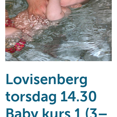
Lovisenberg
torsdag 14.30
Baby kurs 1 (3–