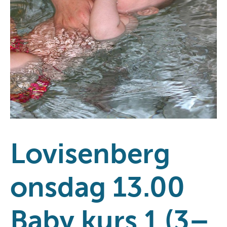
Lovisenberg
onsdag 13.00
Baby kurs 1 (3–