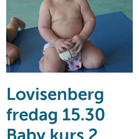
Lovisenberg
fredag 15.30
Baby kurs 2