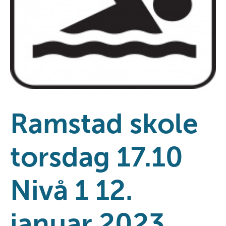
Ramstad skole
torsdag 17.10
Nivå 1 12.
januar 2023