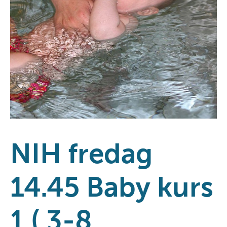
NIH fredag
14.45 Baby kurs
1 ( 3-8