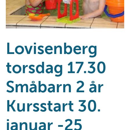
Lovisenberg
torsdag 17.30
Småbarn 2 år
Kursstart 30.
januar -25