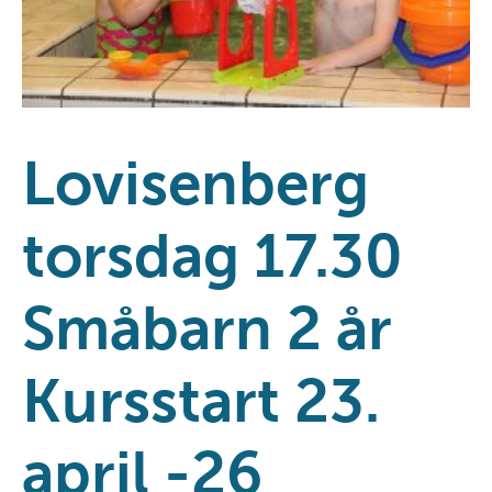
Lovisenberg
torsdag 17.30
Småbarn 2 år
Kursstart 23.
april -26