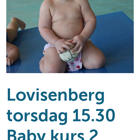
Lovisenberg
torsdag 15.30
Baby kurs 2