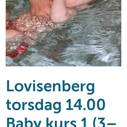
Lovisenberg
torsdag 14.00
Baby kurs 1 (3–