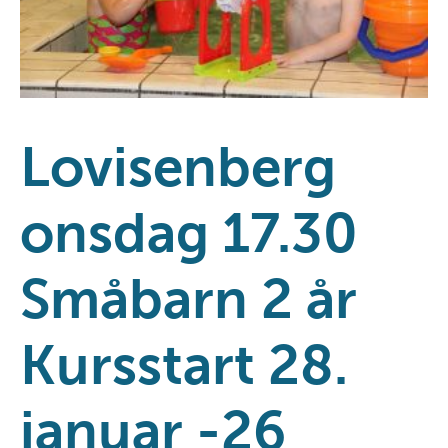
Lovisenberg
onsdag 17.30
Småbarn 2 år
Kursstart 28.
januar -26