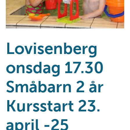
Lovisenberg
onsdag 17.30
Småbarn 2 år
Kursstart 23.
april -25