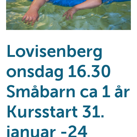
Lovisenberg
onsdag 16.30
Småbarn ca 1 år
Kursstart 31.
januar -24