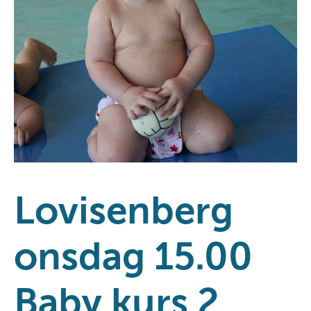
Lovisenberg
onsdag 15.00
Baby kurs 2