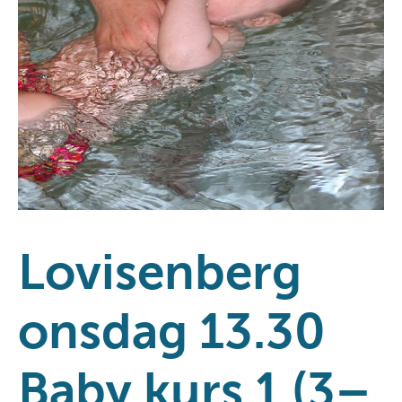
Lovisenberg
onsdag 13.30
Baby kurs 1 (3–