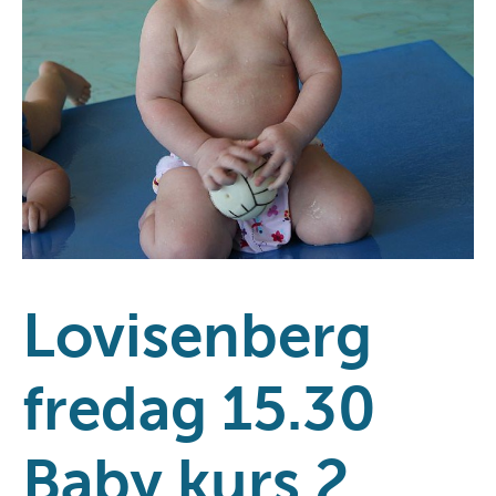
Lovisenberg
fredag 15.30
Baby kurs 2