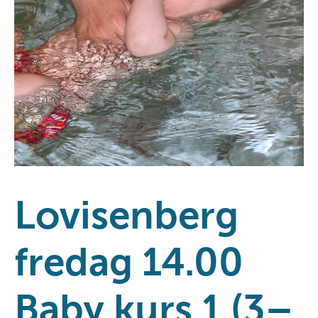
Lovisenberg
fredag 14.00
Baby kurs 1 (3–