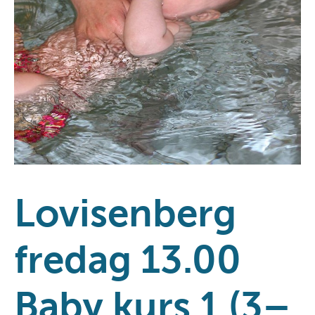
Lovisenberg
fredag 13.00
Baby kurs 1 (3–