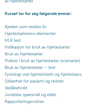
av hjertestarter.
Kurset tar for seg følgende emner:
Kjeden som redder liv
Hjertestarterens elementer
HLR test
Indikasjon for bruk av hjertestarter
Bruk av hjertestarter
Praksis i bruk av hjertestarter (scenarier)
Bruk av hjertestarter – test
Fysiologi ved hjerteinfarkt og hjertestans
Sikkerhet for pasient og redder
Vedlikehold
Juridiske spørsmål og etikk
Rapporteringsrutiner