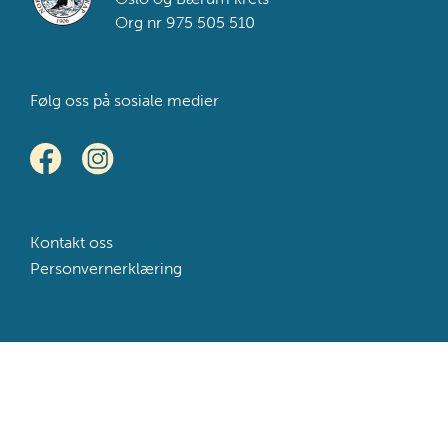
Org nr 975 505 510
Følg oss på sosiale medier
Kontakt oss
Personvernerklæring