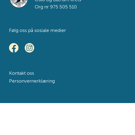
Org nr 975 505 510
Følg oss på sosiale medier
Kontakt oss
Personvernerklæring